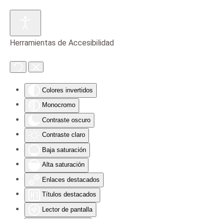
Skip to main content
Herramientas de Accesibilidad
Colores invertidos
Monocromo
Contraste oscuro
Contraste claro
Baja saturación
Alta saturación
Enlaces destacados
Títulos destacados
Lector de pantalla