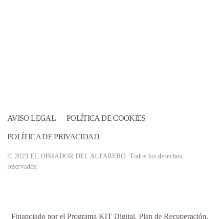
AVISO LEGAL
POLÍTICA DE COOKIES
POLÍTICA DE PRIVACIDAD
© 2023 EL OBRADOR DEL ALFARERO. Todos los derechos
reservados.
Financiado por el Programa KIT Digital. Plan de Recuperación,