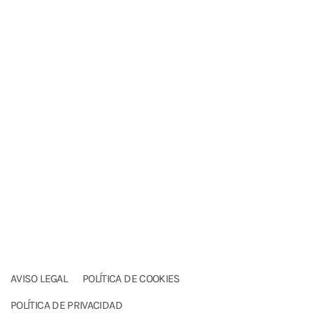
AVISO LEGAL
POLÍTICA DE COOKIES
POLÍTICA DE PRIVACIDAD