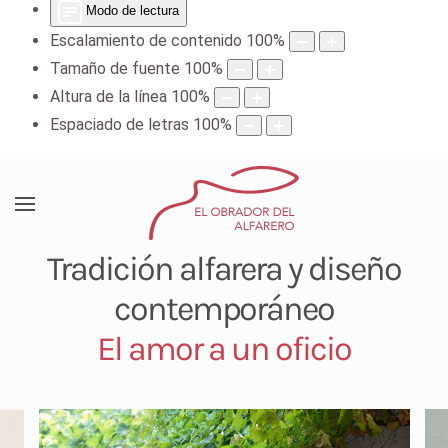
Modo de lectura
Escalamiento de contenido
100
%
Tamaño de fuente
100
%
Altura de la línea
100
%
Espaciado de letras
100
%
Tradición alfarera y diseño
contemporáneo
El amor a un oficio