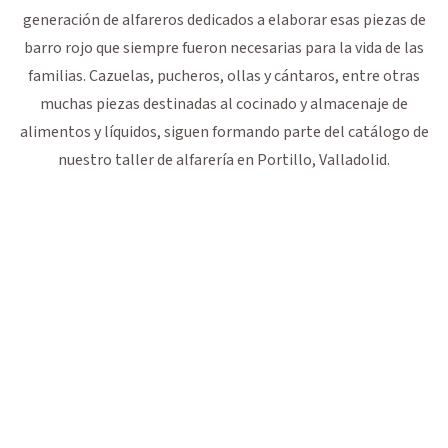
generación de alfareros dedicados a elaborar esas piezas de
barro rojo que siempre fueron necesarias para la vida de las
familias. Cazuelas, pucheros, ollas y cántaros, entre otras
muchas piezas destinadas al cocinado y almacenaje de
alimentos y líquidos, siguen formando parte del catálogo de
nuestro taller de alfarería en Portillo, Valladolid.