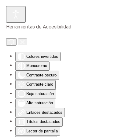
Skip to main content
Herramientas de Accesibilidad
Colores invertidos
Monocromo
Contraste oscuro
Contraste claro
Baja saturación
Alta saturación
Enlaces destacados
Títulos destacados
Lector de pantalla