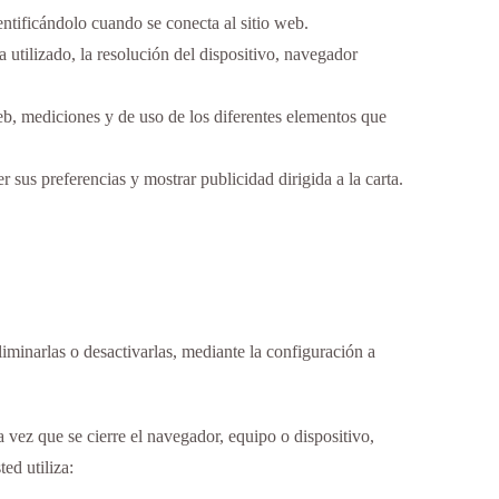
entificándolo cuando se conecta al sitio web.
a utilizado, la resolución del dispositivo, navegador
 web, mediciones y de uso de los diferentes elementos que
 sus preferencias y mostrar publicidad dirigida a la carta.
liminarlas o desactivarlas, mediante la configuración a
 vez que se cierre el navegador, equipo o dispositivo,
ed utiliza: