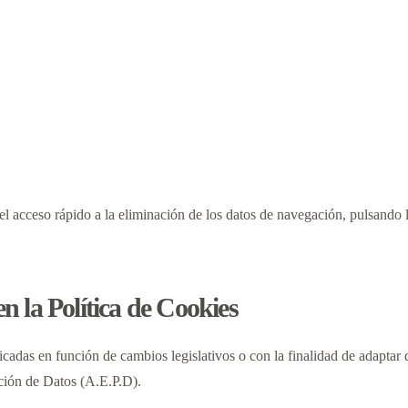
el acceso rápido a la eliminación de los datos de navegación, pulsando
en la Política de Cookies
cadas en función de cambios legislativos o con la finalidad de adaptar 
ción de Datos (A.E.P.D).