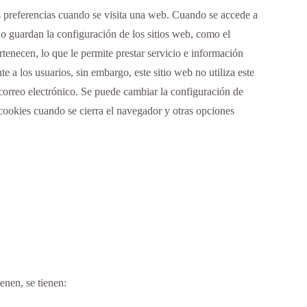
s preferencias cuando se visita una web. Cuando se accede a
o guardan la configuración de los sitios web, como el
tenecen, lo que le permite prestar servicio e información
a los usuarios, sin embargo, este sitio web no utiliza este
 correo electrónico. Se puede cambiar la configuración de
cookies cuando se cierra el navegador y otras opciones
enen, se tienen: