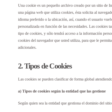
Una cookie es un pequeño archivo creado por un sitio de In
una página web que utiliza cookies, ésta solicita al naveg
idioma preferido o la ubicación, así, cuando el usuario vue
personalizada en función de las necesidades. Las cookies ta
tipo de cookies, y sólo tendrá acceso a la información pers
cookies del navegador que usted utiliza, para que le permi
adicionales.
2. Tipos de Cookies
Las cookies se pueden clasificar de forma global atendiendo
a) Tipos de cookies según la entidad que las gestione
Según quien sea la entidad que gestiona el dominio del sitio