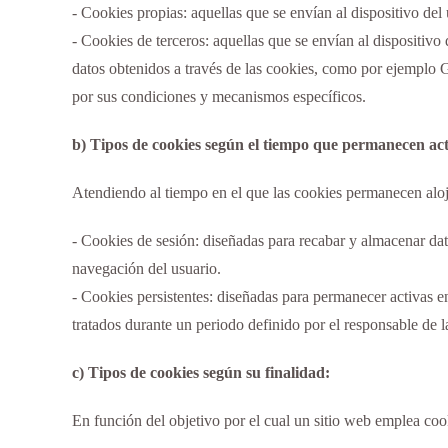
- Cookies propias: aquellas que se envían al dispositivo del
- Cookies de terceros: aquellas que se envían al dispositivo 
datos obtenidos a través de las cookies, como por ejemplo 
por sus condiciones y mecanismos específicos.
b) Tipos de cookies según el tiempo que permanecen acti
Atendiendo al tiempo en el que las cookies permanecen alojad
- Cookies de sesión: diseñadas para recabar y almacenar dat
navegación del usuario.
- Cookies persistentes: diseñadas para permanecer activas e
tratados durante un periodo definido por el responsable de l
c) Tipos de cookies según su finalidad:
En función del objetivo por el cual un sitio web emplea coo