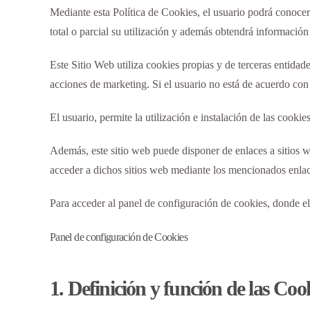
Mediante esta Política de Cookies, el usuario podrá conocer 
total o parcial su utilización y además obtendrá informació
Este Sitio Web utiliza cookies propias y de terceras entidade
acciones de marketing. Si el usuario no está de acuerdo con 
El usuario, permite la utilización e instalación de las cookie
Además, este sitio web puede disponer de enlaces a sitios web
acceder a dichos sitios web mediante los mencionados enlace
Para acceder al panel de configuración de cookies, donde el 
Panel de configuración de Cookies
1. Definición y función de las Coo