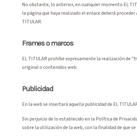
No obstante, lo anterior, en cualquier momento EL TITU
la página que haya realizado el enlace deberá proceder 
TITULAR.
Frames o marcos
EL TITULAR prohíbe expresamente la realización de "fra
original o contenidos web.
Publicidad
En la web se insertará aquella publicidad de EL TITULA
Sin perjuicio de lo establecido en la Política de Priva
sobre la utilización de la web, con la finalidad de que s