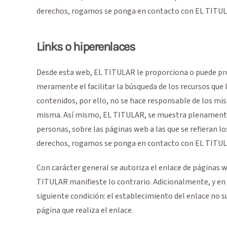
derechos, rogamos se ponga en contacto con EL TITULA
Links o hiperenlaces
Desde esta web, EL TITULAR le proporciona o puede prop
meramente el facilitar la búsqueda de los recursos que 
contenidos, por ello, no se hace responsable de los mis
misma. Así mismo, EL TITULAR, se muestra plenamente 
personas, sobre las páginas web a las que se refieran lo
derechos, rogamos se ponga en contacto con EL TITULA
Con carácter general se autoriza el enlace de páginas 
TITULAR manifieste lo contrario. Adicionalmente, y en 
siguiente condición: el establecimiento del enlace no 
página que realiza el enlace.