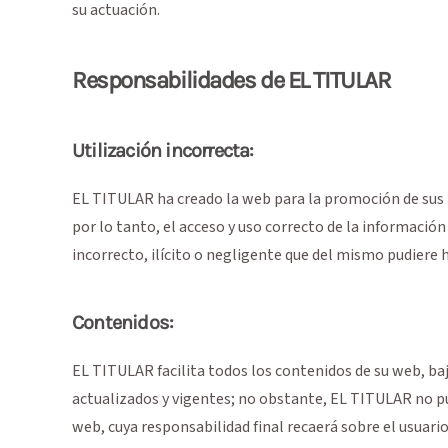
su actuación.
Responsabilidades de EL TITULAR
Utilización incorrecta:
EL TITULAR ha creado la web para la promoción de sus pr
por lo tanto, el acceso y uso correcto de la informació
incorrecto, ilícito o negligente que del mismo pudiere h
Contenidos:
EL TITULAR facilita todos los contenidos de su web, ba
actualizados y vigentes; no obstante, EL TITULAR no pue
web, cuya responsabilidad final recaerá sobre el usuar