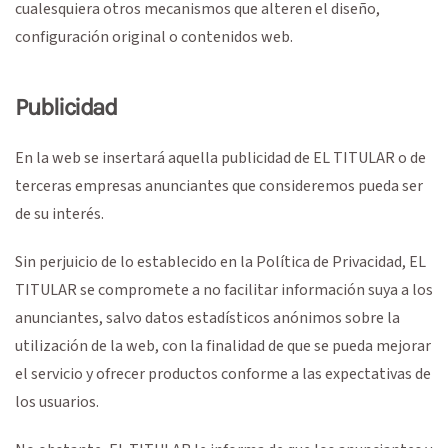
cualesquiera otros mecanismos que alteren el diseño,
configuración original o contenidos web.
Publicidad
En la web se insertará aquella publicidad de EL TITULAR o de
terceras empresas anunciantes que consideremos pueda ser
de su interés.
Sin perjuicio de lo establecido en la Política de Privacidad, EL
TITULAR se compromete a no facilitar información suya a los
anunciantes, salvo datos estadísticos anónimos sobre la
utilización de la web, con la finalidad de que se pueda mejorar
el servicio y ofrecer productos conforme a las expectativas de
los usuarios.