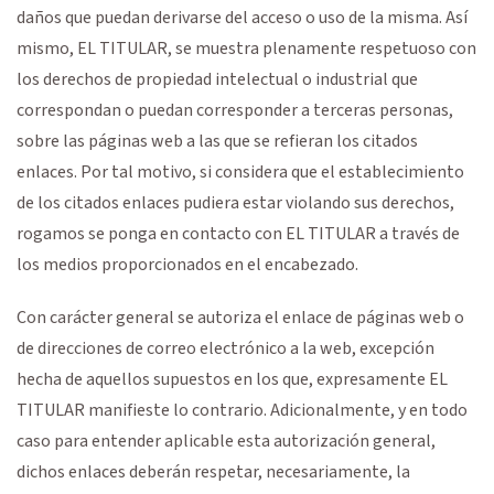
daños que puedan derivarse del acceso o uso de la misma. Así
mismo, EL TITULAR, se muestra plenamente respetuoso con
los derechos de propiedad intelectual o industrial que
correspondan o puedan corresponder a terceras personas,
sobre las páginas web a las que se refieran los citados
enlaces. Por tal motivo, si considera que el establecimiento
de los citados enlaces pudiera estar violando sus derechos,
rogamos se ponga en contacto con EL TITULAR a través de
los medios proporcionados en el encabezado.
Con carácter general se autoriza el enlace de páginas web o
de direcciones de correo electrónico a la web, excepción
hecha de aquellos supuestos en los que, expresamente EL
TITULAR manifieste lo contrario. Adicionalmente, y en todo
caso para entender aplicable esta autorización general,
dichos enlaces deberán respetar, necesariamente, la