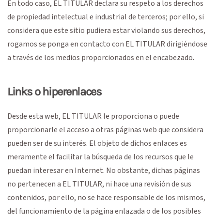
En todo caso, EL TITULAR declara su respeto a los derechos
de propiedad intelectual e industrial de terceros; por ello, si
considera que este sitio pudiera estar violando sus derechos,
rogamos se ponga en contacto con EL TITULAR dirigiéndose
a través de los medios proporcionados en el encabezado.
Links o hiperenlaces
Desde esta web, EL TITULAR le proporciona o puede
proporcionarle el acceso a otras páginas web que considera
pueden ser de su interés. El objeto de dichos enlaces es
meramente el facilitar la búsqueda de los recursos que le
puedan interesar en Internet. No obstante, dichas páginas
no pertenecen a EL TITULAR, ni hace una revisión de sus
contenidos, por ello, no se hace responsable de los mismos,
del funcionamiento de la página enlazada o de los posibles