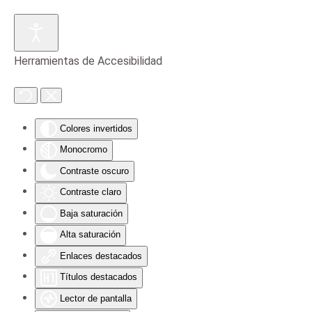
Skip to main content
Herramientas de Accesibilidad
Colores invertidos
Monocromo
Contraste oscuro
Contraste claro
Baja saturación
Alta saturación
Enlaces destacados
Títulos destacados
Lector de pantalla