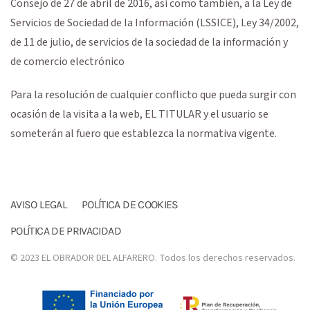
Consejo de 27 de abril de 2016, así como también, a la Ley de
Servicios de Sociedad de la Información (LSSICE), Ley 34/2002,
de 11 de julio, de servicios de la sociedad de la información y
de comercio electrónico
Para la resolución de cualquier conflicto que pueda surgir con
ocasión de la visita a la web, EL TITULAR y el usuario se
someterán al fuero que establezca la normativa vigente.
AVISO LEGAL
POLÍTICA DE COOKIES
POLÍTICA DE PRIVACIDAD
© 2023 EL OBRADOR DEL ALFARERO. Todos los derechos reservados.