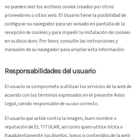
no pueden leer los archivos cookie creados por otros
proveedores o sitios web. El Usuario tiene la posibilidad de
configurar su navegador para ser avisado en pantalla de la
recepción de cookies y para impedir la instalación de cookies
en su disco duro. Por favor, consulte las instrucciones y
manuales de su navegador para ampliar esta información.
Responsabilidades del usuario
El usuario se compromete a utilizar los servicios de la web de
acuerdo con los términos expresados en el presente Aviso
Legal, siendo responsable de su uso correcto.
El usuario que actúe contra la imagen, buen nombre o
reputación de EL TITULAR, así como quien utilice ilícita o
fraudulentamente los diseños, logos o contenidos de la web