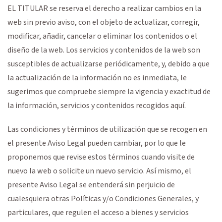
EL TITULAR se reserva el derecho a realizar cambios en la
web sin previo aviso, con el objeto de actualizar, corregir,
modificar, añadir, cancelar o eliminar los contenidos o el
diseño de la web. Los servicios y contenidos de la web son
susceptibles de actualizarse periódicamente, y, debido a que
la actualización de la información no es inmediata, le
sugerimos que compruebe siempre la vigencia y exactitud de
la información, servicios y contenidos recogidos aquí.
Las condiciones y términos de utilización que se recogen en
el presente Aviso Legal pueden cambiar, por lo que le
proponemos que revise estos términos cuando visite de
nuevo la web o solicite un nuevo servicio. Así mismo, el
presente Aviso Legal se entenderá sin perjuicio de
cualesquiera otras Políticas y/o Condiciones Generales, y
particulares, que regulen el acceso a bienes y servicios