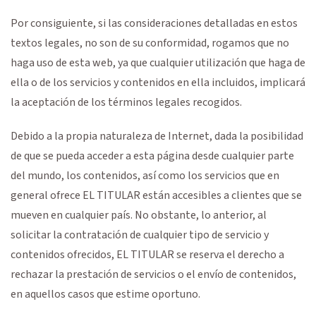
Por consiguiente, si las consideraciones detalladas en estos
textos legales, no son de su conformidad, rogamos que no
haga uso de esta web, ya que cualquier utilización que haga de
ella o de los servicios y contenidos en ella incluidos, implicará
la aceptación de los términos legales recogidos.
Debido a la propia naturaleza de Internet, dada la posibilidad
de que se pueda acceder a esta página desde cualquier parte
del mundo, los contenidos, así como los servicios que en
general ofrece EL TITULAR están accesibles a clientes que se
mueven en cualquier país. No obstante, lo anterior, al
solicitar la contratación de cualquier tipo de servicio y
contenidos ofrecidos, EL TITULAR se reserva el derecho a
rechazar la prestación de servicios o el envío de contenidos,
en aquellos casos que estime oportuno.