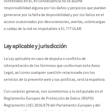
contenidos en él, en consecuencia no se asume
responsabilidad alguna por los daños y perjuicios que puedan
generarse por la falta de disponibilidad y por los fallos en el
acceso ocasionados por desconexiones, averías, sobrecargas
o caídas de la red no imputables a EL TITULAR.
Ley aplicable y jurisdicción
La Ley aplicable en caso de disputa o conflicto de
interpretación de los términos que conforman este Aviso
Legal, así como cualquier cuestión relacionada con los
servicios de la presente web y sus políticas, será la española.
Con carácter general, nos sometemos a lo estipulado en el
Reglamento Europeo de Protección de Datos (RGPD)
Reglamento (UE) 2016/679 del Parlamento Europeo y del