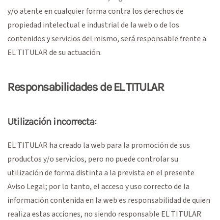
y/o atente en cualquier forma contra los derechos de
propiedad intelectual e industrial de la web o de los
contenidos y servicios del mismo, será responsable frente a
EL TITULAR de su actuación.
Responsabilidades de EL TITULAR
Utilización incorrecta:
EL TITULAR ha creado la web para la promoción de sus
productos y/o servicios, pero no puede controlar su
utilización de forma distinta a la prevista en el presente
Aviso Legal; por lo tanto, el acceso y uso correcto de la
información contenida en la web es responsabilidad de quien
realiza estas acciones, no siendo responsable EL TITULAR