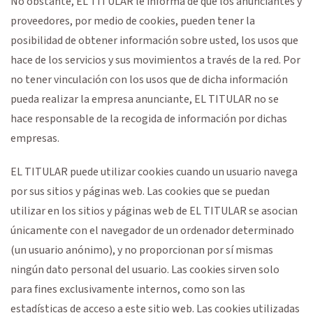
No obstante, EL TITULAR le informa de que los anunciantes y
proveedores, por medio de cookies, pueden tener la
posibilidad de obtener información sobre usted, los usos que
hace de los servicios y sus movimientos a través de la red. Por
no tener vinculación con los usos que de dicha información
pueda realizar la empresa anunciante, EL TITULAR no se
hace responsable de la recogida de información por dichas
empresas.
EL TITULAR puede utilizar cookies cuando un usuario navega
por sus sitios y páginas web. Las cookies que se puedan
utilizar en los sitios y páginas web de EL TITULAR se asocian
únicamente con el navegador de un ordenador determinado
(un usuario anónimo), y no proporcionan por sí mismas
ningún dato personal del usuario. Las cookies sirven solo
para fines exclusivamente internos, como son las
estadísticas de acceso a este sitio web. Las cookies utilizadas