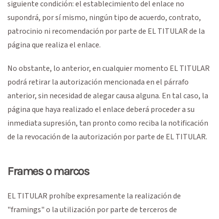
siguiente condición: el establecimiento del enlace no
supondrá, por sí mismo, ningún tipo de acuerdo, contrato,
patrocinio ni recomendación por parte de EL TITULAR de la
página que realiza el enlace.
No obstante, lo anterior, en cualquier momento EL TITULAR
podrá retirar la autorización mencionada en el párrafo
anterior, sin necesidad de alegar causa alguna. En tal caso, la
página que haya realizado el enlace deberá proceder a su
inmediata supresión, tan pronto como reciba la notificación
de la revocación de la autorización por parte de EL TITULAR.
Frames o marcos
EL TITULAR prohíbe expresamente la realización de
"framings" o la utilización por parte de terceros de