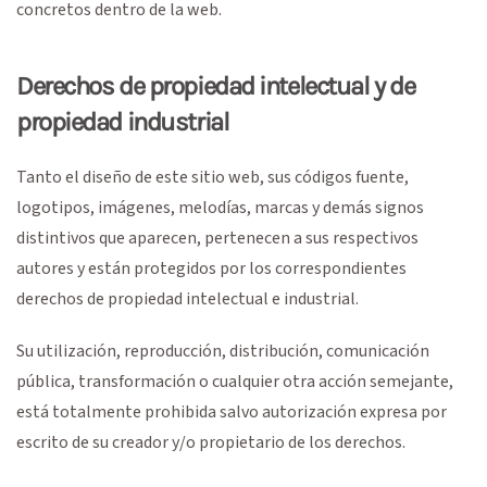
concretos dentro de la web.
Derechos de propiedad intelectual y de
propiedad industrial
Tanto el diseño de este sitio web, sus códigos fuente,
logotipos, imágenes, melodías, marcas y demás signos
distintivos que aparecen, pertenecen a sus respectivos
autores y están protegidos por los correspondientes
derechos de propiedad intelectual e industrial.
Su utilización, reproducción, distribución, comunicación
pública, transformación o cualquier otra acción semejante,
está totalmente prohibida salvo autorización expresa por
escrito de su creador y/o propietario de los derechos.