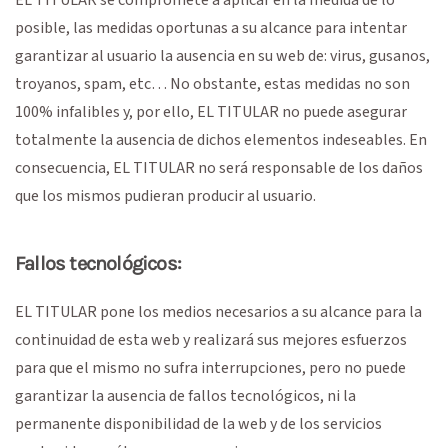
posible, las medidas oportunas a su alcance para intentar
garantizar al usuario la ausencia en su web de: virus, gusanos,
troyanos, spam, etc… No obstante, estas medidas no son
100% infalibles y, por ello, EL TITULAR no puede asegurar
totalmente la ausencia de dichos elementos indeseables. En
consecuencia, EL TITULAR no será responsable de los daños
que los mismos pudieran producir al usuario.
Fallos tecnológicos:
EL TITULAR pone los medios necesarios a su alcance para la
continuidad de esta web y realizará sus mejores esfuerzos
para que el mismo no sufra interrupciones, pero no puede
garantizar la ausencia de fallos tecnológicos, ni la
permanente disponibilidad de la web y de los servicios