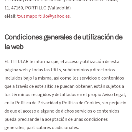
11
,
47160
,
PORTILLO
(
Valladolid
).
eMail:
txusmaportillo@yahoo.es
.
Condiciones generales de utilización de
la web
EL TITULAR le informa que, el acceso y utilización de esta
página web y todas las URLs, subdominios y directorios
incluidos bajo la misma, así como los servicios o contenidos
que a través de este sitio se puedan obtener, están sujetos a
los términos recogidos y detallados en el propio Aviso Legal,
en la Política de Privacidad y Política de Cookies, sin perjuicio
de que el acceso a alguno de dichos servicios o contenidos
pueda precisar de la aceptación de unas condiciones
generales, particulares o adicionales.