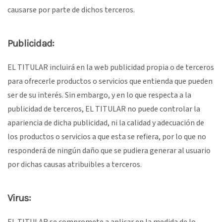
causarse por parte de dichos terceros.
Publicidad:
EL TITULAR incluirá en la web publicidad propia o de terceros
para ofrecerle productos o servicios que entienda que pueden
ser de su interés. Sin embargo, y en lo que respecta a la
publicidad de terceros, EL TITULAR no puede controlar la
apariencia de dicha publicidad, ni la calidad y adecuación de
los productos o servicios a que esta se refiera, por lo que no
responderá de ningún daño que se pudiera generar al usuario
por dichas causas atribuibles a terceros.
Virus:
EL TITULAR se compromete a aplicar en la medida de lo