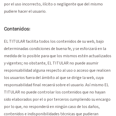
por el uso incorrecto, ilícito o negligente que del mismo
pudiere hacer el usuario.
Contenidos:
EL TITULAR facilita todos los contenidos de su web, bajo
determinadas condiciones de buena fe, y se esforzará en la
medida de lo posible para que los mismos estén actualizados
y vigentes; no obstante, EL TITULAR no puede asumir
responsabilidad alguna respecto al uso o acceso que realicen
los usuarios fuera del ámbito al que se dirige la web, cuya
responsabilidad final recaerá sobre el usuario. Así mismo EL
TITULAR no puede controlar los contenidos que no hayan
sido elaborados por el o por terceros cumpliendo su encargo
por lo que, no responderá en ningún caso de los daños,
contenidos e indisponibilidades técnicas que pudieran