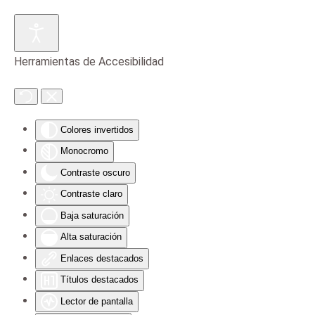
Skip to main content
Herramientas de Accesibilidad
Colores invertidos
Monocromo
Contraste oscuro
Contraste claro
Baja saturación
Alta saturación
Enlaces destacados
Títulos destacados
Lector de pantalla