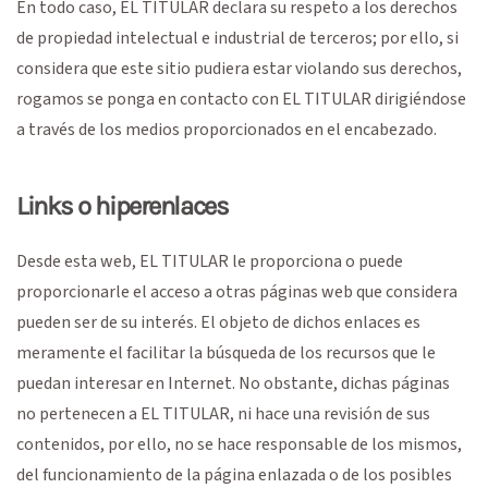
En todo caso, EL TITULAR declara su respeto a los derechos
de propiedad intelectual e industrial de terceros; por ello, si
considera que este sitio pudiera estar violando sus derechos,
rogamos se ponga en contacto con EL TITULAR dirigiéndose
a través de los medios proporcionados en el encabezado.
Links o hiperenlaces
Desde esta web, EL TITULAR le proporciona o puede
proporcionarle el acceso a otras páginas web que considera
pueden ser de su interés. El objeto de dichos enlaces es
meramente el facilitar la búsqueda de los recursos que le
puedan interesar en Internet. No obstante, dichas páginas
no pertenecen a EL TITULAR, ni hace una revisión de sus
contenidos, por ello, no se hace responsable de los mismos,
del funcionamiento de la página enlazada o de los posibles