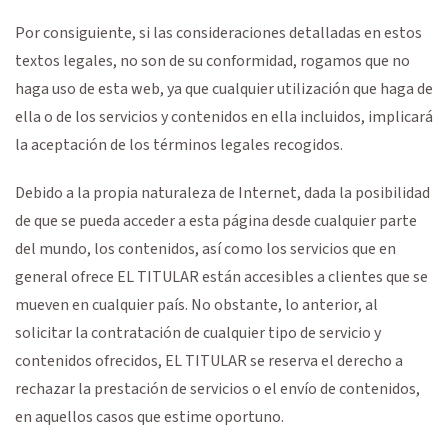
Por consiguiente, si las consideraciones detalladas en estos
textos legales, no son de su conformidad, rogamos que no
haga uso de esta web, ya que cualquier utilización que haga de
ella o de los servicios y contenidos en ella incluidos, implicará
la aceptación de los términos legales recogidos.
Debido a la propia naturaleza de Internet, dada la posibilidad
de que se pueda acceder a esta página desde cualquier parte
del mundo, los contenidos, así como los servicios que en
general ofrece EL TITULAR están accesibles a clientes que se
mueven en cualquier país. No obstante, lo anterior, al
solicitar la contratación de cualquier tipo de servicio y
contenidos ofrecidos, EL TITULAR se reserva el derecho a
rechazar la prestación de servicios o el envío de contenidos,
en aquellos casos que estime oportuno.