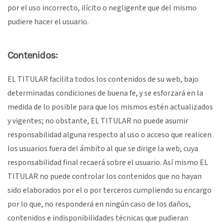
por el uso incorrecto, ilícito o negligente que del mismo
pudiere hacer el usuario.
Contenidos:
EL TITULAR facilita todos los contenidos de su web, bajo
determinadas condiciones de buena fe, y se esforzará en la
medida de lo posible para que los mismos estén actualizados
y vigentes; no obstante, EL TITULAR no puede asumir
responsabilidad alguna respecto al uso o acceso que realicen
los usuarios fuera del ámbito al que se dirige la web, cuya
responsabilidad final recaerá sobre el usuario. Así mismo EL
TITULAR no puede controlar los contenidos que no hayan
sido elaborados por el o por terceros cumpliendo su encargo
por lo que, no responderá en ningún caso de los daños,
contenidos e indisponibilidades técnicas que pudieran