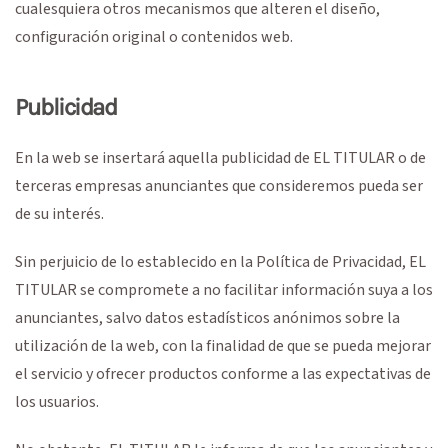
cualesquiera otros mecanismos que alteren el diseño,
configuración original o contenidos web.
Publicidad
En la web se insertará aquella publicidad de EL TITULAR o de
terceras empresas anunciantes que consideremos pueda ser
de su interés.
Sin perjuicio de lo establecido en la Política de Privacidad, EL
TITULAR se compromete a no facilitar información suya a los
anunciantes, salvo datos estadísticos anónimos sobre la
utilización de la web, con la finalidad de que se pueda mejorar
el servicio y ofrecer productos conforme a las expectativas de
los usuarios.