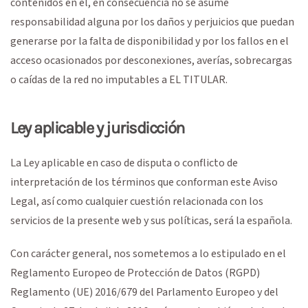
contenidos en él, en consecuencia no se asume
responsabilidad alguna por los daños y perjuicios que puedan
generarse por la falta de disponibilidad y por los fallos en el
acceso ocasionados por desconexiones, averías, sobrecargas
o caídas de la red no imputables a EL TITULAR.
Ley aplicable y jurisdicción
La Ley aplicable en caso de disputa o conflicto de
interpretación de los términos que conforman este Aviso
Legal, así como cualquier cuestión relacionada con los
servicios de la presente web y sus políticas, será la española.
Con carácter general, nos sometemos a lo estipulado en el
Reglamento Europeo de Protección de Datos (RGPD)
Reglamento (UE) 2016/679 del Parlamento Europeo y del