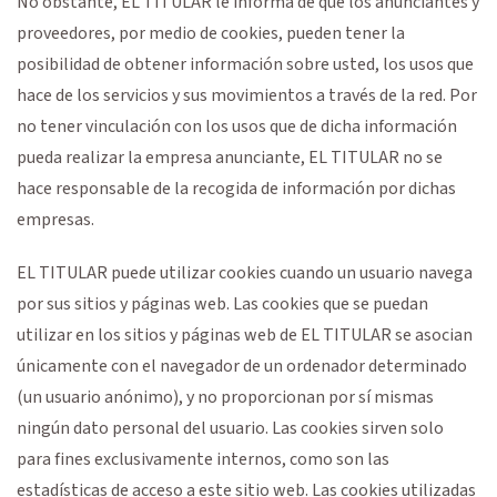
No obstante, EL TITULAR le informa de que los anunciantes y
proveedores, por medio de cookies, pueden tener la
posibilidad de obtener información sobre usted, los usos que
hace de los servicios y sus movimientos a través de la red. Por
no tener vinculación con los usos que de dicha información
pueda realizar la empresa anunciante, EL TITULAR no se
hace responsable de la recogida de información por dichas
empresas.
EL TITULAR puede utilizar cookies cuando un usuario navega
por sus sitios y páginas web. Las cookies que se puedan
utilizar en los sitios y páginas web de EL TITULAR se asocian
únicamente con el navegador de un ordenador determinado
(un usuario anónimo), y no proporcionan por sí mismas
ningún dato personal del usuario. Las cookies sirven solo
para fines exclusivamente internos, como son las
estadísticas de acceso a este sitio web. Las cookies utilizadas