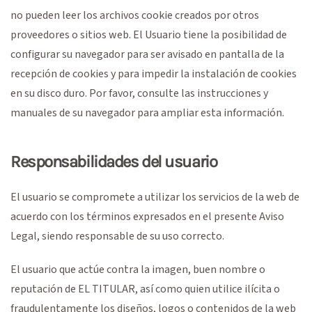
no pueden leer los archivos cookie creados por otros
proveedores o sitios web. El Usuario tiene la posibilidad de
configurar su navegador para ser avisado en pantalla de la
recepción de cookies y para impedir la instalación de cookies
en su disco duro. Por favor, consulte las instrucciones y
manuales de su navegador para ampliar esta información.
Responsabilidades del usuario
El usuario se compromete a utilizar los servicios de la web de
acuerdo con los términos expresados en el presente Aviso
Legal, siendo responsable de su uso correcto.
El usuario que actúe contra la imagen, buen nombre o
reputación de EL TITULAR, así como quien utilice ilícita o
fraudulentamente los diseños, logos o contenidos de la web