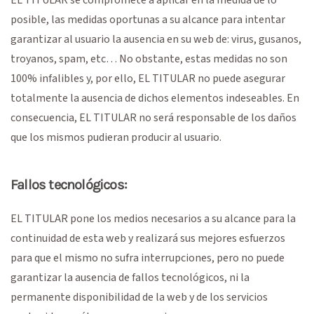
posible, las medidas oportunas a su alcance para intentar
garantizar al usuario la ausencia en su web de: virus, gusanos,
troyanos, spam, etc… No obstante, estas medidas no son
100% infalibles y, por ello, EL TITULAR no puede asegurar
totalmente la ausencia de dichos elementos indeseables. En
consecuencia, EL TITULAR no será responsable de los daños
que los mismos pudieran producir al usuario.
Fallos tecnológicos:
EL TITULAR pone los medios necesarios a su alcance para la
continuidad de esta web y realizará sus mejores esfuerzos
para que el mismo no sufra interrupciones, pero no puede
garantizar la ausencia de fallos tecnológicos, ni la
permanente disponibilidad de la web y de los servicios