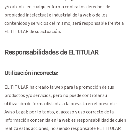
y/o atente en cualquier forma contra los derechos de
propiedad intelectual e industrial de la web o de los
contenidos y servicios del mismo, será responsable frente a
EL TITULAR de su actuación.
Responsabilidades de EL TITULAR
Utilización incorrecta:
EL TITULAR ha creado la web para la promoción de sus
productos y/o servicios, pero no puede controlar su
utilización de forma distinta a la prevista en el presente
Aviso Legal; por lo tanto, el acceso y uso correcto de la
información contenida en la web es responsabilidad de quien
realiza estas acciones, no siendo responsable EL TITULAR