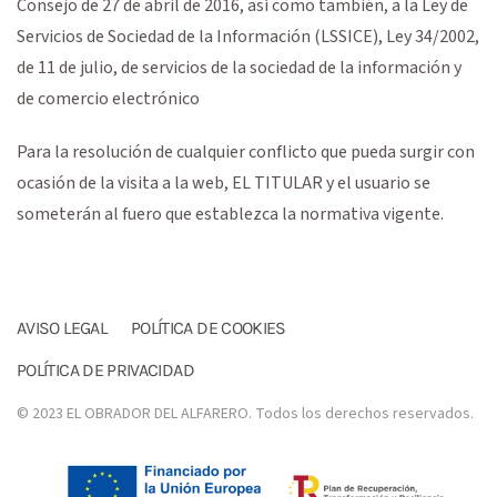
Consejo de 27 de abril de 2016, así como también, a la Ley de
Servicios de Sociedad de la Información (LSSICE), Ley 34/2002,
de 11 de julio, de servicios de la sociedad de la información y
de comercio electrónico
Para la resolución de cualquier conflicto que pueda surgir con
ocasión de la visita a la web, EL TITULAR y el usuario se
someterán al fuero que establezca la normativa vigente.
AVISO LEGAL
POLÍTICA DE COOKIES
POLÍTICA DE PRIVACIDAD
© 2023 EL OBRADOR DEL ALFARERO. Todos los derechos reservados.