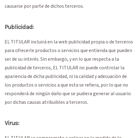
causarse por parte de dichos terceros.
Publicidad:
EL TITULAR incluirá en la web publicidad propia o de terceros
para ofrecerle productos o servicios que entienda que pueden
ser de su interés. Sin embargo, y en lo que respecta a la
publicidad de terceros, EL TITULAR no puede controlar la
apariencia de dicha publicidad, ni la calidad y adecuación de
los productos o servicios a que esta se refiera, por lo que no
responderá de ningún daño que se pudiera generar al usuario
por dichas causas atribuibles a terceros.
Virus:
EL TITULAR se compromete a aplicar en la medida de lo