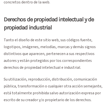
concretos dentro de la web.
Derechos de propiedad intelectual y de
propiedad industrial
Tanto el diseño de este sitio web, sus códigos fuente,
logotipos, imágenes, melodías, marcas y demás signos
distintivos que aparecen, pertenecen a sus respectivos
autores y están protegidos por los correspondientes
derechos de propiedad intelectual e industrial.
Su utilización, reproducción, distribución, comunicación
pública, transformación o cualquier otra acción semejante,
está totalmente prohibida salvo autorización expresa por
escrito de su creador y/o propietario de los derechos.