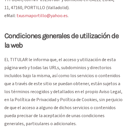
11
,
47160
,
PORTILLO
(
Valladolid
).
eMail:
txusmaportillo@yahoo.es
.
Condiciones generales de utilización de
la web
EL TITULAR le informa que, el acceso y utilización de esta
página web y todas las URLs, subdominios y directorios
incluidos bajo la misma, así como los servicios o contenidos
que a través de este sitio se puedan obtener, están sujetos a
los términos recogidos y detallados en el propio Aviso Legal,
en la Política de Privacidad y Política de Cookies, sin perjuicio
de que el acceso a alguno de dichos servicios o contenidos
pueda precisar de la aceptación de unas condiciones
generales, particulares o adicionales.