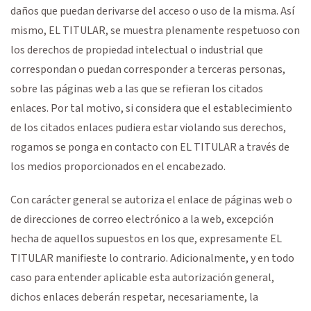
daños que puedan derivarse del acceso o uso de la misma. Así
mismo, EL TITULAR, se muestra plenamente respetuoso con
los derechos de propiedad intelectual o industrial que
correspondan o puedan corresponder a terceras personas,
sobre las páginas web a las que se refieran los citados
enlaces. Por tal motivo, si considera que el establecimiento
de los citados enlaces pudiera estar violando sus derechos,
rogamos se ponga en contacto con EL TITULAR a través de
los medios proporcionados en el encabezado.
Con carácter general se autoriza el enlace de páginas web o
de direcciones de correo electrónico a la web, excepción
hecha de aquellos supuestos en los que, expresamente EL
TITULAR manifieste lo contrario. Adicionalmente, y en todo
caso para entender aplicable esta autorización general,
dichos enlaces deberán respetar, necesariamente, la