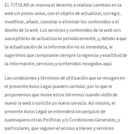
EL TITULAR se reserva el derecho a realizar cambios en la
web sin previo aviso, con el objeto de actualizar, corregir,
modificar, añadir, cancelar o eliminar los contenidos o el
diseño de la web. Los servicios y contenidos de la web son
susceptibles de actualizarse periódicamente, y, debido a que
la actualización de la información no es inmediata, le
sugerimos que compruebe siempre la vigencia y exactitud de
la información, servicios y contenidos recogidos aquí.
Las condiciones y términos de utilización que se recogen en
el presente Aviso Legal pueden cambiar, por lo que le
proponemos que revise estos términos cuando visite de
nuevo la web o solicite un nuevo servicio. Así mismo, el
presente Aviso Legal se entenderá sin perjuicio de
cualesquiera otras Políticas y/o Condiciones Generales, y
particulares, que regulen el acceso a bienes y servicios