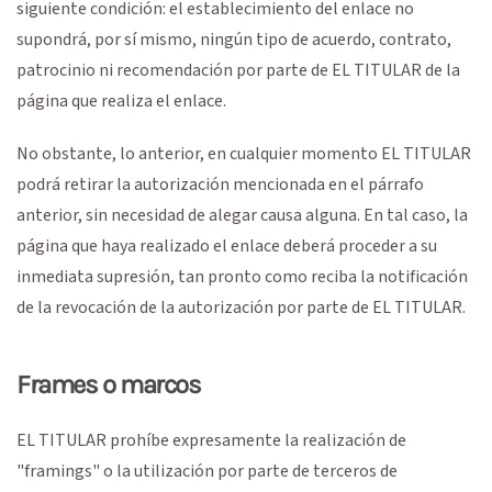
siguiente condición: el establecimiento del enlace no
supondrá, por sí mismo, ningún tipo de acuerdo, contrato,
patrocinio ni recomendación por parte de EL TITULAR de la
página que realiza el enlace.
No obstante, lo anterior, en cualquier momento EL TITULAR
podrá retirar la autorización mencionada en el párrafo
anterior, sin necesidad de alegar causa alguna. En tal caso, la
página que haya realizado el enlace deberá proceder a su
inmediata supresión, tan pronto como reciba la notificación
de la revocación de la autorización por parte de EL TITULAR.
Frames o marcos
EL TITULAR prohíbe expresamente la realización de
"framings" o la utilización por parte de terceros de