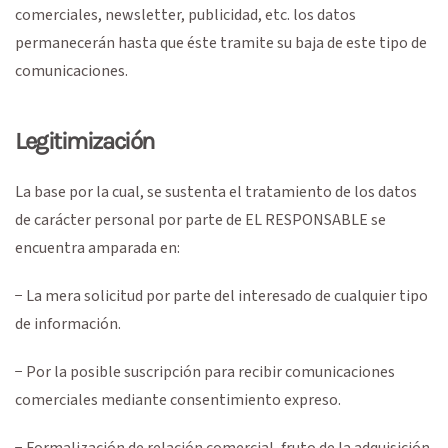
comerciales, newsletter, publicidad, etc. los datos
permanecerán hasta que éste tramite su baja de este tipo de
comunicaciones.
Legitimización
La base por la cual, se sustenta el tratamiento de los datos
de carácter personal por parte de EL RESPONSABLE se
encuentra amparada en:
− La mera solicitud por parte del interesado de cualquier tipo
de información.
− Por la posible suscripción para recibir comunicaciones
comerciales mediante consentimiento expreso.
− Formalización de relación comercial, fruto de la adquisición