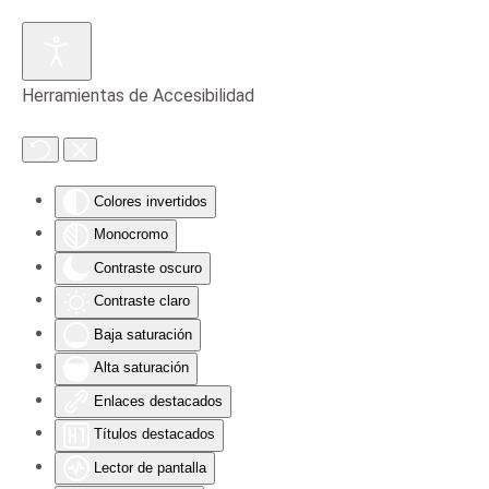
Skip to main content
Herramientas de Accesibilidad
Colores invertidos
Monocromo
Contraste oscuro
Contraste claro
Baja saturación
Alta saturación
Enlaces destacados
Títulos destacados
Lector de pantalla