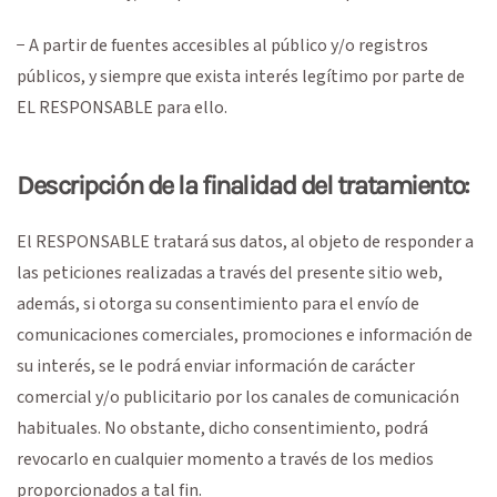
− A partir de fuentes accesibles al público y/o registros
públicos, y siempre que exista interés legítimo por parte de
EL RESPONSABLE para ello.
Descripción de la finalidad del tratamiento:
El RESPONSABLE tratará sus datos, al objeto de responder a
las peticiones realizadas a través del presente sitio web,
además, si otorga su consentimiento para el envío de
comunicaciones comerciales, promociones e información de
su interés, se le podrá enviar información de carácter
comercial y/o publicitario por los canales de comunicación
habituales. No obstante, dicho consentimiento, podrá
revocarlo en cualquier momento a través de los medios
proporcionados a tal fin.