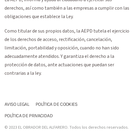
derechos, así como también a las empresas a cumplir con las
obligaciones que establece la Ley.
Como titular de sus propios datos, la AEPD tutela el ejercicio
de los derechos de acceso, rectificación, cancelación,
limitación, portabilidad y oposición, cuando no han sido
adecuadamente atendidos. Y garantiza el derecho a la
protección de datos, ante actuaciones que puedan ser
contrarias a la ley.
AVISO LEGAL
POLÍTICA DE COOKIES
POLÍTICA DE PRIVACIDAD
© 2023 EL OBRADOR DEL ALFARERO. Todos los derechos reservados.