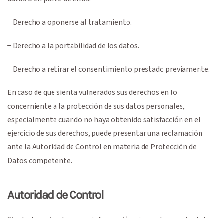
− Derecho a oponerse al tratamiento.
− Derecho a la portabilidad de los datos.
− Derecho a retirar el consentimiento prestado previamente.
En caso de que sienta vulnerados sus derechos en lo
concerniente a la protección de sus datos personales,
especialmente cuando no haya obtenido satisfacción en el
ejercicio de sus derechos, puede presentar una reclamación
ante la Autoridad de Control en materia de Protección de
Datos competente.
Autoridad de Control