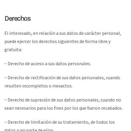
Derechos
El interesado, en relación a sus datos de carácter personal,
puede ejercer los derechos siguientes de forma libre y
gratuita:
− Derecho de acceso a sus datos personales.
− Derecho de rectificación de sus datos personales, cuando
resulten incompletos o inexactos.
− Derecho de supresión de sus datos personales, cuando no
sean necesarios para los fines por los que fueron recabados.
− Derecho de limitación de su tratamiento, de todos los
datos o en parte de ellos.