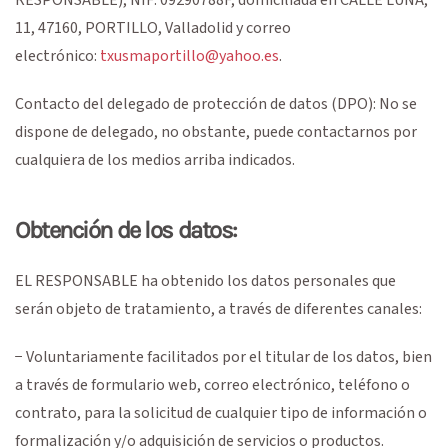
11
,
47160
,
PORTILLO
,
Valladolid
y correo
electrónico:
txusmaportillo@yahoo.es
.
Contacto del delegado de protección de datos (DPO): No se
dispone de delegado, no obstante, puede contactarnos por
cualquiera de los medios arriba indicados.
Obtención de los datos:
EL RESPONSABLE ha obtenido los datos personales que
serán objeto de tratamiento, a través de diferentes canales:
− Voluntariamente facilitados por el titular de los datos, bien
a través de formulario web, correo electrónico, teléfono o
contrato, para la solicitud de cualquier tipo de información o
formalización y/o adquisición de servicios o productos.