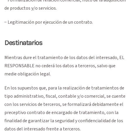
de productos y/o servicios.
− Legitimación por ejecución de un contrato.
Destinatarios
Mientras dure el tratamiento de los datos del interesado, EL
RESPONSABLE no cederá los datos a terceros, salvo que
medie obligación legal.
En los supuestos que, para la realización de tratamientos de
tipo administrativo, fiscal, contable y/o comercial, se cuente
con los servicios de terceros, se formalizará debidamente el
preceptivo contrato de encargado de tratamiento, con la
finalidad de garantizar la seguridad y confidencialidad de los
datos del interesado frente a terceros.