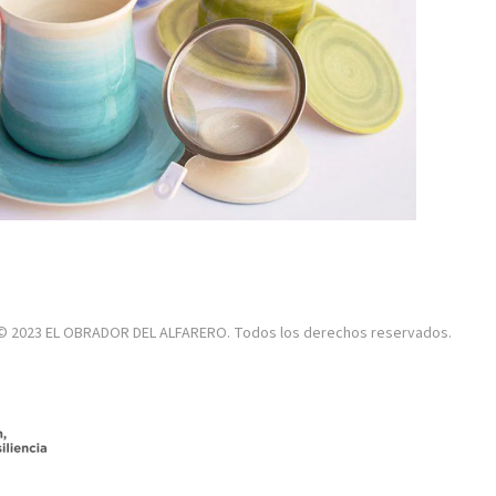
© 2023 EL OBRADOR DEL ALFARERO. Todos los derechos reservados.