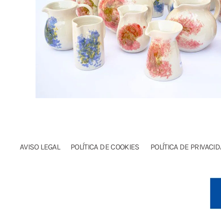
AVISO LEGAL
POLÍTICA DE COOKIES
POLÍTICA DE PRIVACI