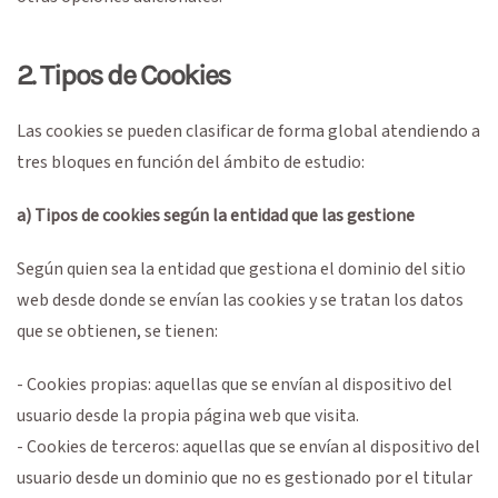
2. Tipos de Cookies
Las cookies se pueden clasificar de forma global atendiendo a
tres bloques en función del ámbito de estudio:
a) Tipos de cookies según la entidad que las gestione
Según quien sea la entidad que gestiona el dominio del sitio
web desde donde se envían las cookies y se tratan los datos
que se obtienen, se tienen:
- Cookies propias: aquellas que se envían al dispositivo del
usuario desde la propia página web que visita.
- Cookies de terceros: aquellas que se envían al dispositivo del
usuario desde un dominio que no es gestionado por el titular