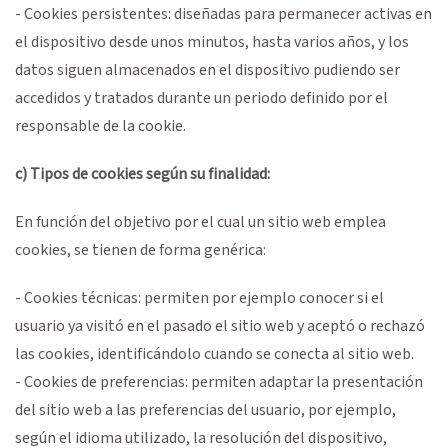
- Cookies persistentes: diseñadas para permanecer activas en
el dispositivo desde unos minutos, hasta varios años, y los
datos siguen almacenados en el dispositivo pudiendo ser
accedidos y tratados durante un periodo definido por el
responsable de la cookie.
c) Tipos de cookies según su finalidad:
En función del objetivo por el cual un sitio web emplea
cookies, se tienen de forma genérica:
- Cookies técnicas: permiten por ejemplo conocer si el
usuario ya visitó en el pasado el sitio web y aceptó o rechazó
las cookies, identificándolo cuando se conecta al sitio web.
- Cookies de preferencias: permiten adaptar la presentación
del sitio web a las preferencias del usuario, por ejemplo,
según el idioma utilizado, la resolución del dispositivo,