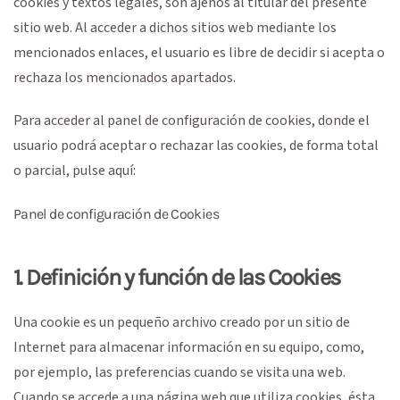
cookies y textos legales, son ajenos al titular del presente
sitio web. Al acceder a dichos sitios web mediante los
mencionados enlaces, el usuario es libre de decidir si acepta o
rechaza los mencionados apartados.
Para acceder al panel de configuración de cookies, donde el
usuario podrá aceptar o rechazar las cookies, de forma total
o parcial, pulse aquí:
Panel de configuración de Cookies
1. Definición y función de las Cookies
Una cookie es un pequeño archivo creado por un sitio de
Internet para almacenar información en su equipo, como,
por ejemplo, las preferencias cuando se visita una web.
Cuando se accede a una página web que utiliza cookies, ésta