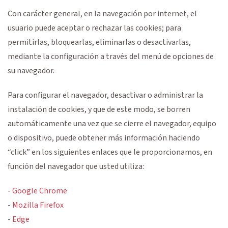
Con carácter general, en la navegación por internet, el
usuario puede aceptar o rechazar las cookies; para
permitirlas, bloquearlas, eliminarlas o desactivarlas,
mediante la configuración a través del menú de opciones de
su navegador.
Para configurar el navegador, desactivar o administrar la
instalación de cookies, y que de este modo, se borren
automáticamente una vez que se cierre el navegador, equipo
o dispositivo, puede obtener más información haciendo
“click” en los siguientes enlaces que le proporcionamos, en
función del navegador que usted utiliza:
-
Google Chrome
-
Mozilla Firefox
-
Edge