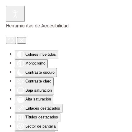
Skip to main content
Herramientas de Accesibilidad
Colores invertidos
Monocromo
Contraste oscuro
Contraste claro
Baja saturación
Alta saturación
Enlaces destacados
Títulos destacados
Lector de pantalla