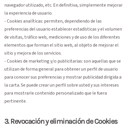
navegador utilizado, etc. En definitiva, simplemente mejorar
la experiencia de usuario.
- Cookies analíticas: permiten, dependiendo de las
preferencias del usuario establecer estadísticas y el volumen
de visitas, tráfico web, mediciones y de uso de los diferentes
elementos que forman el sitio web, al objeto de mejorar el
sitio y mejora de los servicios.
- Cookies de marketing y/o publicitarias: son aquellas que se
utilizan de forma general para obtener un perfil de usuario
para conocer sus preferencias y mostrar publicidad dirigida a
la carta. Se puede crear un perfil sobre usted y sus intereses
para mostrarle contenido personalizado que le fuera
pertinente.
3. Revocación y eliminación de Cookies