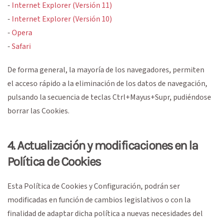
-
Internet Explorer (Versión 11)
-
Internet Explorer (Versión 10)
-
Opera
-
Safari
De forma general, la mayoría de los navegadores, permiten
el acceso rápido a la eliminación de los datos de navegación,
pulsando la secuencia de teclas Ctrl+Mayus+Supr, pudiéndose
borrar las Cookies.
4. Actualización y modificaciones en la
Política de Cookies
Esta Política de Cookies y Configuración, podrán ser
modificadas en función de cambios legislativos o con la
finalidad de adaptar dicha política a nuevas necesidades del