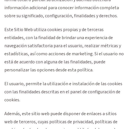
información adicional para conocer información completa
sobre su significado, configuración, finalidades y derechos.
Este Sitio Web utiliza cookies propias y de terceras
entidades, con la finalidad de brindar una experiencia de
navegación satisfactoria para el usuario, realizar métricas y
estadísticas, así como acciones de marketing. Si el usuario no
está de acuerdo con alguna de las finalidades, puede
personalizar las opciones desde esta política.
El usuario, permite la utilización e instalación de las cookies
con las finalidades descritas en el panel de configuración de
cookies.
Además, este sitio web puede disponer de enlaces a sitios
web de terceros, cuyas políticas de privacidad, políticas de