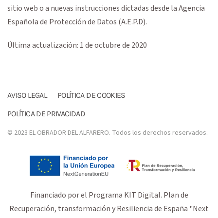
sitio web o a nuevas instrucciones dictadas desde la Agencia
Española de Protección de Datos (A.E.P.D).
Última actualización: 1 de octubre de 2020
AVISO LEGAL
POLÍTICA DE COOKIES
POLÍTICA DE PRIVACIDAD
© 2023 EL OBRADOR DEL ALFARERO. Todos los derechos reservados.
Financiado por el Programa KIT Digital. Plan de
Recuperación, transformación y Resiliencia de España "Next