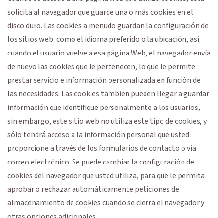
solicita al navegador que guarde una o más cookies en el
disco duro. Las cookies a menudo guardan la configuración de
los sitios web, como el idioma preferido o la ubicación, así,
cuando el usuario vuelve a esa página Web, el navegador envía
de nuevo las cookies que le pertenecen, lo que le permite
prestar servicio e información personalizada en función de
las necesidades. Las cookies también pueden llegar a guardar
información que identifique personalmente a los usuarios,
sin embargo, este sitio web no utiliza este tipo de cookies, y
sólo tendrá acceso a la información personal que usted
proporcione a través de los formularios de contacto o vía
correo electrónico. Se puede cambiar la configuración de
cookies del navegador que usted utiliza, para que le permita
aprobar o rechazar automáticamente peticiones de
almacenamiento de cookies cuando se cierra el navegador y
otras opciones adicionales.