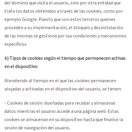
del dominio que visita el usuario, sino por otra entidad que
trata los datos obtenidos a través de las cookies, como por
ejemplo Google. Puesto que son estos terceros quienes
proceden a su implementación, el bloqueo y desinstalación
de las mismas se gestiona por sus condiciones y mecanismos
específicos.
b) Tipos de cookies según el tiempo que permanecen activas
en el dispositivo:
Atendiendo al tiempo en el que las cookies permanecen
alojadas y activadas en el dispositivo del usuario, se tienen:
- Cookies de sesión: diseñadas para recabar y almacenar
datos mientras el usuario accede a una página web. Estas
cookies se almacenan en su dispositivo hasta que finalice la
sesión de navegación del usuario.