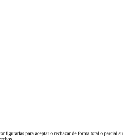
onfigurarlas para aceptar o rechazar de forma total o parcial su
rechos.