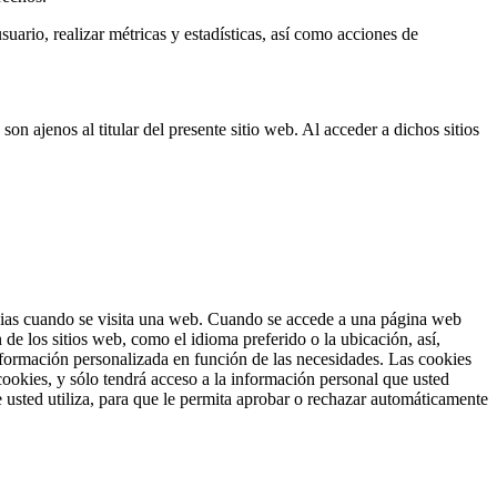
suario, realizar métricas y estadísticas, así como acciones de
son ajenos al titular del presente sitio web. Al acceder a dichos sitios
ncias cuando se visita una web. Cuando se accede a una página web
de los sitios web, como el idioma preferido o la ubicación, así,
información personalizada en función de las necesidades. Las cookies
cookies, y sólo tendrá acceso a la información personal que usted
 usted utiliza, para que le permita aprobar o rechazar automáticamente