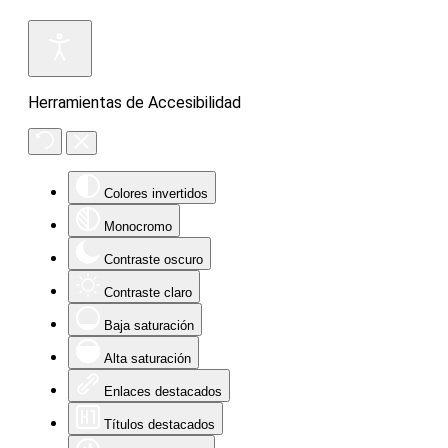
Herramientas de Accesibilidad
Colores invertidos
Monocromo
Contraste oscuro
Contraste claro
Baja saturación
Alta saturación
Enlaces destacados
Títulos destacados