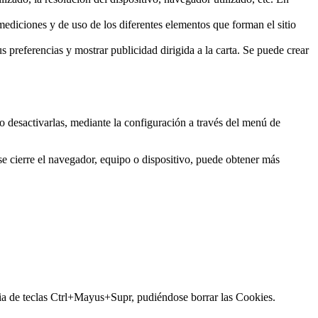
 mediciones y de uso de los diferentes elementos que forman el sitio
s preferencias y mostrar publicidad dirigida a la carta. Se puede crear
s o desactivarlas, mediante la configuración a través del menú de
se cierre el navegador, equipo o dispositivo, puede obtener más
cia de teclas Ctrl+Mayus+Supr, pudiéndose borrar las Cookies.