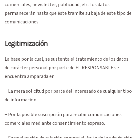
comerciales, newsletter, publicidad, etc. los datos
permanecerán hasta que éste tramite su baja de este tipo de
comunicaciones.
Legitimización
La base por la cual, se sustenta el tratamiento de los datos
de carácter personal por parte de EL RESPONSABLE se
encuentra amparada en:
− La mera solicitud por parte del interesado de cualquier tipo
de información.
− Por la posible suscripción para recibir comunicaciones
comerciales mediante consentimiento expreso.
− Formalización de relación comercial, fruto de la adquisición