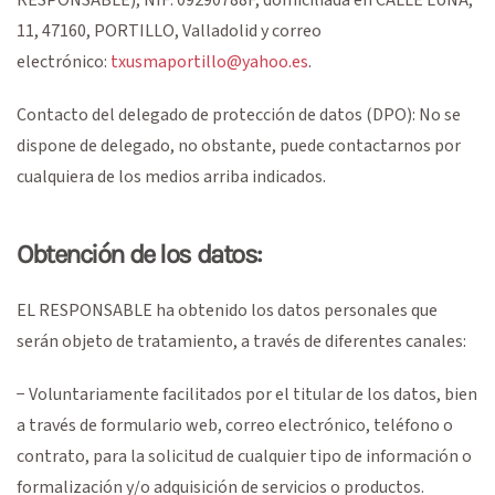
11
,
47160
,
PORTILLO
,
Valladolid
y correo
electrónico:
txusmaportillo@yahoo.es
.
Contacto del delegado de protección de datos (DPO): No se
dispone de delegado, no obstante, puede contactarnos por
cualquiera de los medios arriba indicados.
Obtención de los datos:
EL RESPONSABLE ha obtenido los datos personales que
serán objeto de tratamiento, a través de diferentes canales:
− Voluntariamente facilitados por el titular de los datos, bien
a través de formulario web, correo electrónico, teléfono o
contrato, para la solicitud de cualquier tipo de información o
formalización y/o adquisición de servicios o productos.