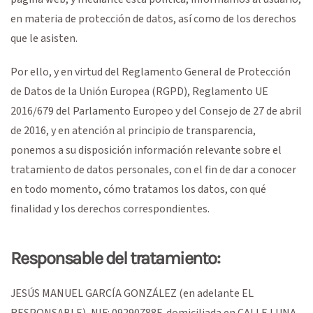
en materia de protección de datos, así como de los derechos
que le asisten.
Por ello, y en virtud del Reglamento General de Protección
de Datos de la Unión Europea (RGPD), Reglamento UE
2016/679 del Parlamento Europeo y del Consejo de 27 de abril
de 2016, y en atención al principio de transparencia,
ponemos a su disposición información relevante sobre el
tratamiento de datos personales, con el fin de dar a conocer
en todo momento, cómo tratamos los datos, con qué
finalidad y los derechos correspondientes.
Responsable del tratamiento:
JESÚS MANUEL GARCÍA GONZÁLEZ
(en adelante EL
RESPONSABLE),
NIF
:
09290788F
, domiciliada en
CALLE LUNA,