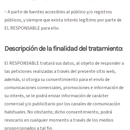
− A partir de fuentes accesibles al público y/o registros
públicos, y siempre que exista interés legítimo por parte de
EL RESPONSABLE para ello.
Descripción de la finalidad del tratamiento:
El RESPONSABLE tratará sus datos, al objeto de responder a
las peticiones realizadas a través del presente sitio web,
además, si otorga su consentimiento para el envío de
comunicaciones comerciales, promociones e información de
su interés, se le podrá enviar información de carácter
comercial y/o publicitario por los canales de comunicación
habituales. No obstante, dicho consentimiento, podrá
revocarlo en cualquier momento a través de los medios
proporcionados a tal fin.