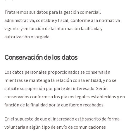
Trataremos sus datos para la gestión comercial,
administrativa, contable y fiscal, conforme a la normativa
vigente y en función de la información facilitada y
autorización otorgada.
Conservación de los datos
Los datos personales proporcionados se conservarán
mientras se mantenga la relación con la entidad, y no se
solicite su supresión por parte del interesado. Serán
conservados conforme a los plazos legales establecidos y en
función de la finalidad por la que fueron recabados.
En el supuesto de que el interesado esté suscrito de forma
voluntaria a algún tipo de envío de comunicaciones