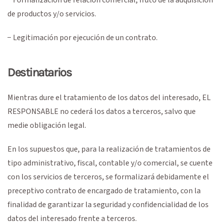
de productos y/o servicios.
− Legitimación por ejecución de un contrato.
Destinatarios
Mientras dure el tratamiento de los datos del interesado, EL
RESPONSABLE no cederá los datos a terceros, salvo que
medie obligación legal.
En los supuestos que, para la realización de tratamientos de
tipo administrativo, fiscal, contable y/o comercial, se cuente
con los servicios de terceros, se formalizará debidamente el
preceptivo contrato de encargado de tratamiento, con la
finalidad de garantizar la seguridad y confidencialidad de los
datos del interesado frente a terceros.