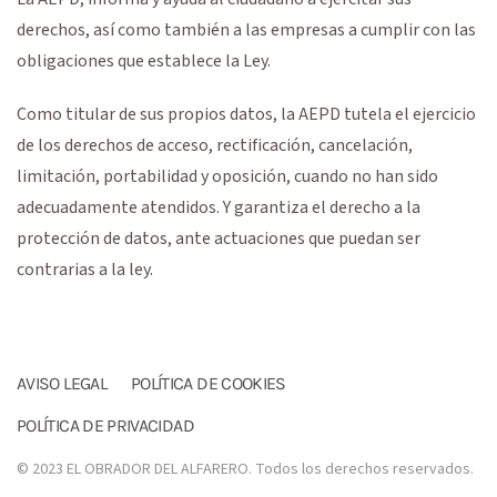
derechos, así como también a las empresas a cumplir con las
obligaciones que establece la Ley.
Como titular de sus propios datos, la AEPD tutela el ejercicio
de los derechos de acceso, rectificación, cancelación,
limitación, portabilidad y oposición, cuando no han sido
adecuadamente atendidos. Y garantiza el derecho a la
protección de datos, ante actuaciones que puedan ser
contrarias a la ley.
AVISO LEGAL
POLÍTICA DE COOKIES
POLÍTICA DE PRIVACIDAD
© 2023 EL OBRADOR DEL ALFARERO. Todos los derechos reservados.