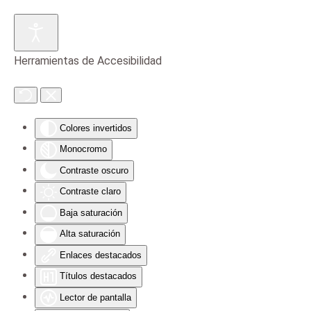
Skip to main content
Herramientas de Accesibilidad
Colores invertidos
Monocromo
Contraste oscuro
Contraste claro
Baja saturación
Alta saturación
Enlaces destacados
Títulos destacados
Lector de pantalla