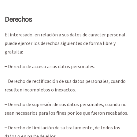
Derechos
El interesado, en relación a sus datos de carácter personal,
puede ejercer los derechos siguientes de forma libre y
gratuita:
− Derecho de acceso a sus datos personales.
− Derecho de rectificación de sus datos personales, cuando
resulten incompletos o inexactos.
− Derecho de supresión de sus datos personales, cuando no
sean necesarios para los fines por los que fueron recabados.
− Derecho de limitación de su tratamiento, de todos los
datos o en parte de ellos.