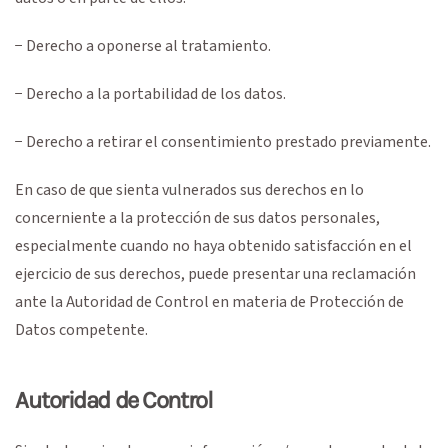
− Derecho a oponerse al tratamiento.
− Derecho a la portabilidad de los datos.
− Derecho a retirar el consentimiento prestado previamente.
En caso de que sienta vulnerados sus derechos en lo
concerniente a la protección de sus datos personales,
especialmente cuando no haya obtenido satisfacción en el
ejercicio de sus derechos, puede presentar una reclamación
ante la Autoridad de Control en materia de Protección de
Datos competente.
Autoridad de Control