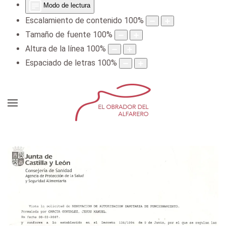
Modo de lectura
Escalamiento de contenido
100
%
Tamaño de fuente
100
%
Altura de la línea
100
%
Espaciado de letras
100
%