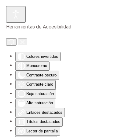
Skip to main content
Herramientas de Accesibilidad
Colores invertidos
Monocromo
Contraste oscuro
Contraste claro
Baja saturación
Alta saturación
Enlaces destacados
Títulos destacados
Lector de pantalla