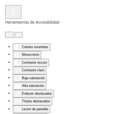
Skip to main content
Herramientas de Accesibilidad
Colores invertidos
Monocromo
Contraste oscuro
Contraste claro
Baja saturación
Alta saturación
Enlaces destacados
Títulos destacados
Lector de pantalla