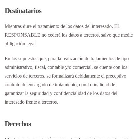
Destinatarios
Mientras dure el tratamiento de los datos del interesado, EL
RESPONSABLE no cederá los datos a terceros, salvo que medie
obligación legal.
En los supuestos que, para la realización de tratamientos de tipo
administrativo, fiscal, contable y/o comercial, se cuente con los
servicios de terceros, se formalizará debidamente el preceptivo
contrato de encargado de tratamiento, con la finalidad de
garantizar la seguridad y confidencialidad de los datos del
interesado frente a terceros.
Derechos