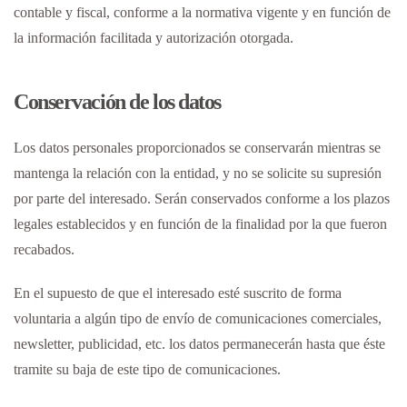
contable y fiscal, conforme a la normativa vigente y en función de
la información facilitada y autorización otorgada.
Conservación de los datos
Los datos personales proporcionados se conservarán mientras se
mantenga la relación con la entidad, y no se solicite su supresión
por parte del interesado. Serán conservados conforme a los plazos
legales establecidos y en función de la finalidad por la que fueron
recabados.
En el supuesto de que el interesado esté suscrito de forma
voluntaria a algún tipo de envío de comunicaciones comerciales,
newsletter, publicidad, etc. los datos permanecerán hasta que éste
tramite su baja de este tipo de comunicaciones.