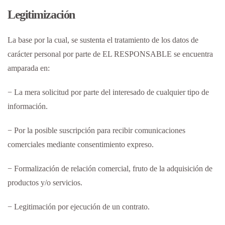
Legitimización
La base por la cual, se sustenta el tratamiento de los datos de
carácter personal por parte de EL RESPONSABLE se encuentra
amparada en:
− La mera solicitud por parte del interesado de cualquier tipo de
información.
− Por la posible suscripción para recibir comunicaciones
comerciales mediante consentimiento expreso.
− Formalización de relación comercial, fruto de la adquisición de
productos y/o servicios.
− Legitimación por ejecución de un contrato.