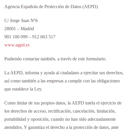
Agencia Española de Protección de Datos (AEPD)
C/ Jorge Juan Nº6
28001 – Madrid
901 100 099 – 912 663 517
www.agpd.es
Pudiendo contactar también, a través de este formulario.
La AEPD, informa y ayuda al ciudadano a ejercitar sus derechos,
así como también a las empresas a cumplir con las obligaciones
que establece la Ley.
Como titular de sus propios datos, la AEPD tutela el ejercicio de
los derechos de acceso, rectificación, cancelación, limitación,
portabilidad y oposición, cuando no han sido adecuadamente
atendidos. Y garantiza el derecho a la protección de datos, ante