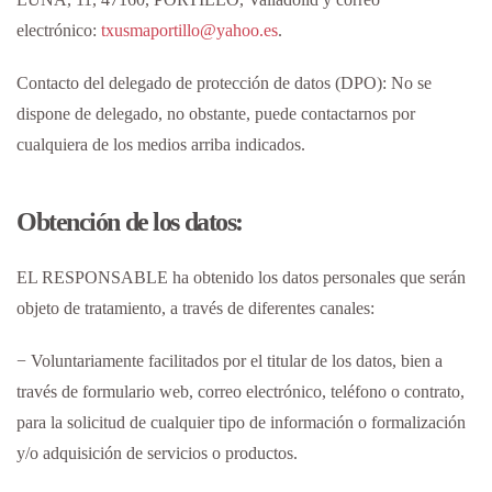
electrónico:
txusmaportillo@yahoo.es
.
Contacto del delegado de protección de datos (DPO): No se
dispone de delegado, no obstante, puede contactarnos por
cualquiera de los medios arriba indicados.
Obtención de los datos:
EL RESPONSABLE ha obtenido los datos personales que serán
objeto de tratamiento, a través de diferentes canales:
− Voluntariamente facilitados por el titular de los datos, bien a
través de formulario web, correo electrónico, teléfono o contrato,
para la solicitud de cualquier tipo de información o formalización
y/o adquisición de servicios o productos.