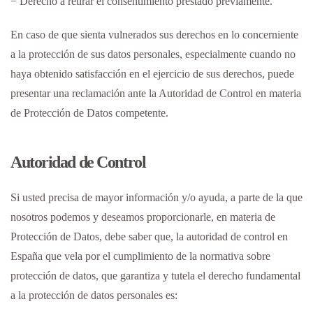
− Derecho a retirar el consentimiento prestado previamente.
En caso de que sienta vulnerados sus derechos en lo concerniente
a la protección de sus datos personales, especialmente cuando no
haya obtenido satisfacción en el ejercicio de sus derechos, puede
presentar una reclamación ante la Autoridad de Control en materia
de Protección de Datos competente.
Autoridad de Control
Si usted precisa de mayor información y/o ayuda, a parte de la que
nosotros podemos y deseamos proporcionarle, en materia de
Protección de Datos, debe saber que, la autoridad de control en
España que vela por el cumplimiento de la normativa sobre
protección de datos, que garantiza y tutela el derecho fundamental
a la protección de datos personales es: