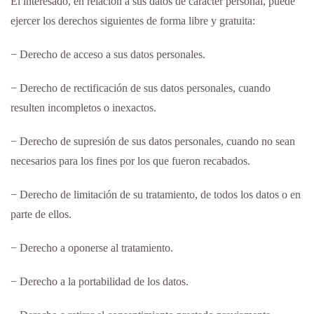
El interesado, en relación a sus datos de carácter personal, puede
ejercer los derechos siguientes de forma libre y gratuita:
− Derecho de acceso a sus datos personales.
− Derecho de rectificación de sus datos personales, cuando
resulten incompletos o inexactos.
− Derecho de supresión de sus datos personales, cuando no sean
necesarios para los fines por los que fueron recabados.
− Derecho de limitación de su tratamiento, de todos los datos o en
parte de ellos.
− Derecho a oponerse al tratamiento.
− Derecho a la portabilidad de los datos.