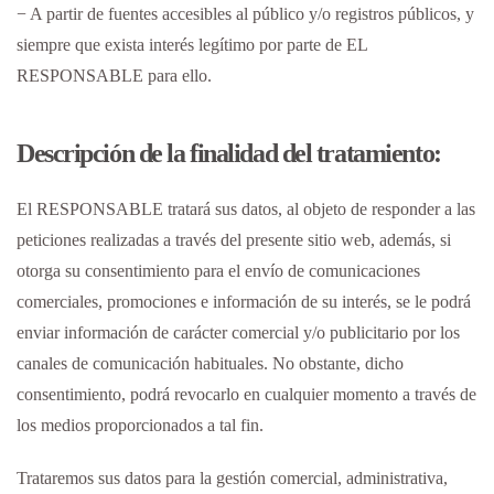
− A partir de fuentes accesibles al público y/o registros públicos, y
siempre que exista interés legítimo por parte de EL
RESPONSABLE para ello.
Descripción de la finalidad del tratamiento:
El RESPONSABLE tratará sus datos, al objeto de responder a las
peticiones realizadas a través del presente sitio web, además, si
otorga su consentimiento para el envío de comunicaciones
comerciales, promociones e información de su interés, se le podrá
enviar información de carácter comercial y/o publicitario por los
canales de comunicación habituales. No obstante, dicho
consentimiento, podrá revocarlo en cualquier momento a través de
los medios proporcionados a tal fin.
Trataremos sus datos para la gestión comercial, administrativa,