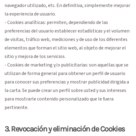
navegador utilizado, etc. En definitiva, simplemente mejorar
la experiencia de usuario.
- Cookies analíticas: permiten, dependiendo de las
preferencias del usuario establecer estadísticas y el volumen
de visitas, tráfico web, mediciones y de uso de los diferentes
elementos que forman el sitio web, al objeto de mejorar el
sitio y mejora de los servicios.
- Cookies de marketing y/o publicitarias: son aquellas que se
utilizan de forma general para obtener un perfil de usuario
para conocer sus preferencias y mostrar publicidad dirigida a
la carta. Se puede crear un perfil sobre usted y sus intereses
para mostrarle contenido personalizado que le fuera
pertinente.
3. Revocación y eliminación de Cookies