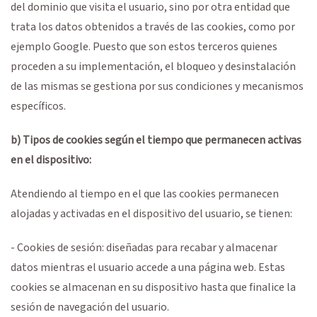
del dominio que visita el usuario, sino por otra entidad que
trata los datos obtenidos a través de las cookies, como por
ejemplo Google. Puesto que son estos terceros quienes
proceden a su implementación, el bloqueo y desinstalación
de las mismas se gestiona por sus condiciones y mecanismos
específicos.
b) Tipos de cookies según el tiempo que permanecen activas
en el dispositivo:
Atendiendo al tiempo en el que las cookies permanecen
alojadas y activadas en el dispositivo del usuario, se tienen:
- Cookies de sesión: diseñadas para recabar y almacenar
datos mientras el usuario accede a una página web. Estas
cookies se almacenan en su dispositivo hasta que finalice la
sesión de navegación del usuario.