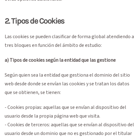
2. Tipos de Cookies
Las cookies se pueden clasificar de forma global atendiendo a
tres bloques en función del ámbito de estudio:
a) Tipos de cookies según la entidad que las gestione
Según quien sea la entidad que gestiona el dominio del sitio
web desde donde se envían las cookies y se tratan los datos
que se obtienen, se tienen:
- Cookies propias: aquellas que se envían al dispositivo del
usuario desde la propia página web que visita.
- Cookies de terceros: aquellas que se envían al dispositivo del
usuario desde un dominio que no es gestionado por el titular