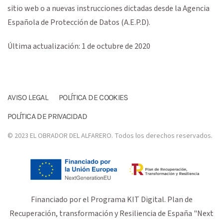
sitio web o a nuevas instrucciones dictadas desde la Agencia
Española de Protección de Datos (A.E.P.D).
Última actualización: 1 de octubre de 2020
AVISO LEGAL
POLÍTICA DE COOKIES
POLÍTICA DE PRIVACIDAD
© 2023 EL OBRADOR DEL ALFARERO. Todos los derechos reservados.
Financiado por el Programa KIT Digital. Plan de
Recuperación, transformación y Resiliencia de España "Next