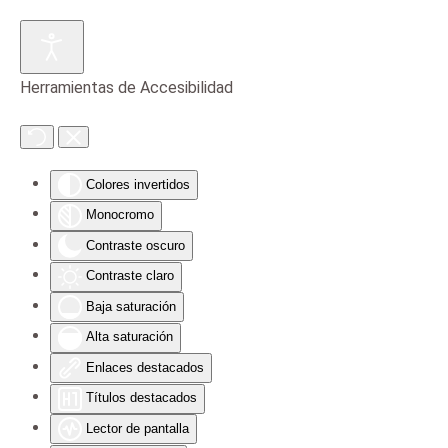
Skip to main content
Herramientas de Accesibilidad
Colores invertidos
Monocromo
Contraste oscuro
Contraste claro
Baja saturación
Alta saturación
Enlaces destacados
Títulos destacados
Lector de pantalla