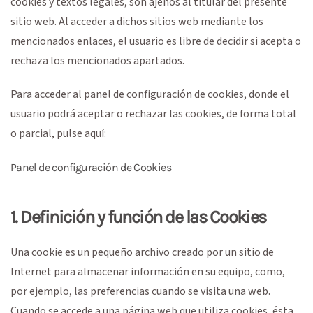
cookies y textos legales, son ajenos al titular del presente
sitio web. Al acceder a dichos sitios web mediante los
mencionados enlaces, el usuario es libre de decidir si acepta o
rechaza los mencionados apartados.
Para acceder al panel de configuración de cookies, donde el
usuario podrá aceptar o rechazar las cookies, de forma total
o parcial, pulse aquí:
Panel de configuración de Cookies
1. Definición y función de las Cookies
Una cookie es un pequeño archivo creado por un sitio de
Internet para almacenar información en su equipo, como,
por ejemplo, las preferencias cuando se visita una web.
Cuando se accede a una página web que utiliza cookies, ésta