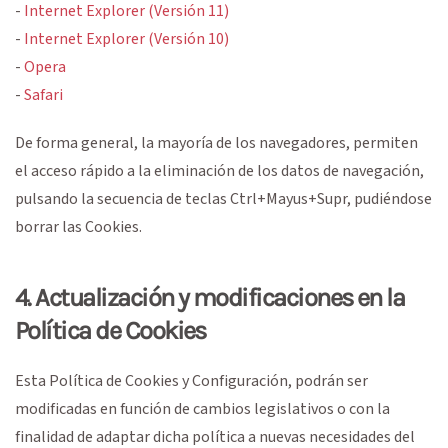
-
Internet Explorer (Versión 11)
-
Internet Explorer (Versión 10)
-
Opera
-
Safari
De forma general, la mayoría de los navegadores, permiten
el acceso rápido a la eliminación de los datos de navegación,
pulsando la secuencia de teclas Ctrl+Mayus+Supr, pudiéndose
borrar las Cookies.
4. Actualización y modificaciones en la
Política de Cookies
Esta Política de Cookies y Configuración, podrán ser
modificadas en función de cambios legislativos o con la
finalidad de adaptar dicha política a nuevas necesidades del