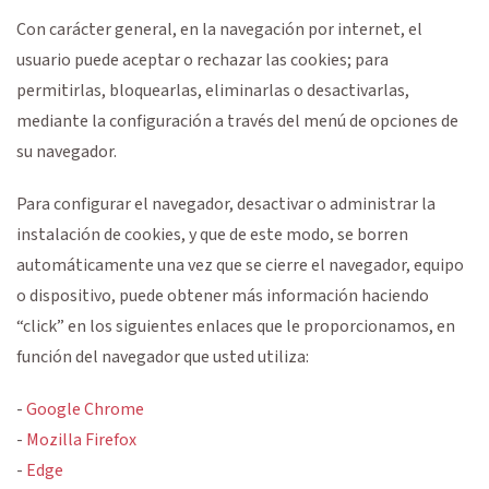
Con carácter general, en la navegación por internet, el
usuario puede aceptar o rechazar las cookies; para
permitirlas, bloquearlas, eliminarlas o desactivarlas,
mediante la configuración a través del menú de opciones de
su navegador.
Para configurar el navegador, desactivar o administrar la
instalación de cookies, y que de este modo, se borren
automáticamente una vez que se cierre el navegador, equipo
o dispositivo, puede obtener más información haciendo
“click” en los siguientes enlaces que le proporcionamos, en
función del navegador que usted utiliza:
-
Google Chrome
-
Mozilla Firefox
-
Edge