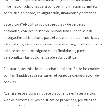
información adicional para conocer información completa
sobre su significado, configuración, finalidades y derechos.
Este Sitio Web utiliza cookies propias y de terceras
entidades, con la finalidad de brindar una experiencia de
navegación satisfactoria para el usuario, realizar métricas y
estadísticas, así como acciones de marketing. Si el usuario no
está de acuerdo con alguna de las finalidades, puede
personalizar las opciones desde esta política.
El usuario, permite la utilización e instalación de las cookies
con las finalidades descritas en el panel de configuración de
cookies.
Además, este sitio web puede disponer de enlaces a sitios
web de terceros, cuyas políticas de privacidad, políticas de