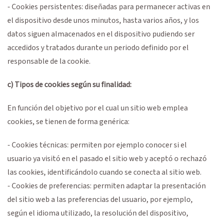
- Cookies persistentes: diseñadas para permanecer activas en
el dispositivo desde unos minutos, hasta varios años, y los
datos siguen almacenados en el dispositivo pudiendo ser
accedidos y tratados durante un periodo definido por el
responsable de la cookie.
c) Tipos de cookies según su finalidad:
En función del objetivo por el cual un sitio web emplea
cookies, se tienen de forma genérica:
- Cookies técnicas: permiten por ejemplo conocer si el
usuario ya visitó en el pasado el sitio web y aceptó o rechazó
las cookies, identificándolo cuando se conecta al sitio web.
- Cookies de preferencias: permiten adaptar la presentación
del sitio web a las preferencias del usuario, por ejemplo,
según el idioma utilizado, la resolución del dispositivo,