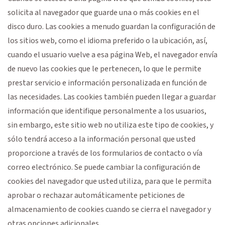
solicita al navegador que guarde una o más cookies en el
disco duro. Las cookies a menudo guardan la configuración de
los sitios web, como el idioma preferido o la ubicación, así,
cuando el usuario vuelve a esa página Web, el navegador envía
de nuevo las cookies que le pertenecen, lo que le permite
prestar servicio e información personalizada en función de
las necesidades. Las cookies también pueden llegar a guardar
información que identifique personalmente a los usuarios,
sin embargo, este sitio web no utiliza este tipo de cookies, y
sólo tendrá acceso a la información personal que usted
proporcione a través de los formularios de contacto o vía
correo electrónico. Se puede cambiar la configuración de
cookies del navegador que usted utiliza, para que le permita
aprobar o rechazar automáticamente peticiones de
almacenamiento de cookies cuando se cierra el navegador y
otras opciones adicionales.