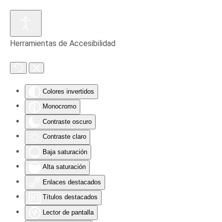
Skip to main content
Herramientas de Accesibilidad
Colores invertidos
Monocromo
Contraste oscuro
Contraste claro
Baja saturación
Alta saturación
Enlaces destacados
Títulos destacados
Lector de pantalla