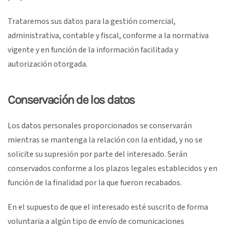
Trataremos sus datos para la gestión comercial,
administrativa, contable y fiscal, conforme a la normativa
vigente y en función de la información facilitada y
autorización otorgada.
Conservación de los datos
Los datos personales proporcionados se conservarán
mientras se mantenga la relación con la entidad, y no se
solicite su supresión por parte del interesado. Serán
conservados conforme a los plazos legales establecidos y en
función de la finalidad por la que fueron recabados.
En el supuesto de que el interesado esté suscrito de forma
voluntaria a algún tipo de envío de comunicaciones