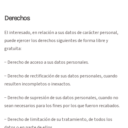
Derechos
El interesado, en relación a sus datos de carácter personal,
puede ejercer los derechos siguientes de forma libre y
gratuita:
− Derecho de acceso a sus datos personales.
− Derecho de rectificación de sus datos personales, cuando
resulten incompletos o inexactos.
− Derecho de supresión de sus datos personales, cuando no
sean necesarios para los fines por los que fueron recabados.
− Derecho de limitación de su tratamiento, de todos los
datos o en parte de ellos.