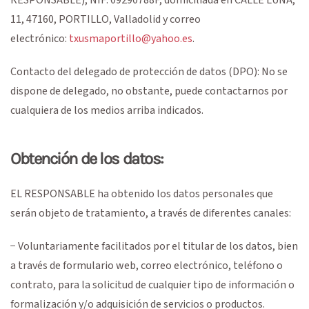
11
,
47160
,
PORTILLO
,
Valladolid
y correo
electrónico:
txusmaportillo@yahoo.es
.
Contacto del delegado de protección de datos (DPO): No se
dispone de delegado, no obstante, puede contactarnos por
cualquiera de los medios arriba indicados.
Obtención de los datos:
EL RESPONSABLE ha obtenido los datos personales que
serán objeto de tratamiento, a través de diferentes canales:
− Voluntariamente facilitados por el titular de los datos, bien
a través de formulario web, correo electrónico, teléfono o
contrato, para la solicitud de cualquier tipo de información o
formalización y/o adquisición de servicios o productos.