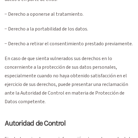
− Derecho a oponerse al tratamiento.
− Derecho a la portabilidad de los datos.
− Derecho a retirar el consentimiento prestado previamente.
En caso de que sienta vulnerados sus derechos en lo
concerniente a la protección de sus datos personales,
especialmente cuando no haya obtenido satisfacción en el
ejercicio de sus derechos, puede presentar una reclamación
ante la Autoridad de Control en materia de Protección de
Datos competente.
Autoridad de Control