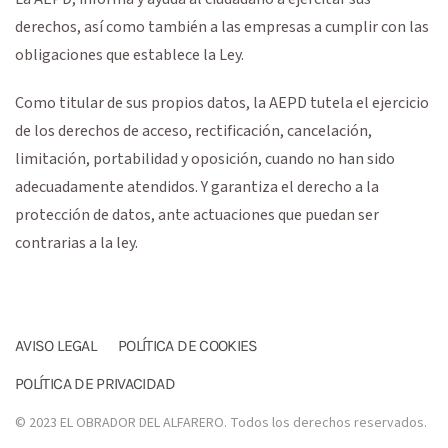
derechos, así como también a las empresas a cumplir con las
obligaciones que establece la Ley.
Como titular de sus propios datos, la AEPD tutela el ejercicio
de los derechos de acceso, rectificación, cancelación,
limitación, portabilidad y oposición, cuando no han sido
adecuadamente atendidos. Y garantiza el derecho a la
protección de datos, ante actuaciones que puedan ser
contrarias a la ley.
AVISO LEGAL
POLÍTICA DE COOKIES
POLÍTICA DE PRIVACIDAD
© 2023 EL OBRADOR DEL ALFARERO. Todos los derechos reservados.