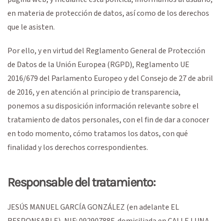
en materia de protección de datos, así como de los derechos
que le asisten.
Por ello, y en virtud del Reglamento General de Protección
de Datos de la Unión Europea (RGPD), Reglamento UE
2016/679 del Parlamento Europeo y del Consejo de 27 de abril
de 2016, y en atención al principio de transparencia,
ponemos a su disposición información relevante sobre el
tratamiento de datos personales, con el fin de dar a conocer
en todo momento, cómo tratamos los datos, con qué
finalidad y los derechos correspondientes.
Responsable del tratamiento:
JESÚS MANUEL GARCÍA GONZÁLEZ
(en adelante EL
RESPONSABLE),
NIF
:
09290788F
, domiciliada en
CALLE LUNA,