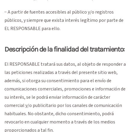
− A partir de fuentes accesibles al público y/o registros
públicos, y siempre que exista interés legítimo por parte de
EL RESPONSABLE para ello.
Descripción de la finalidad del tratamiento:
El RESPONSABLE tratará sus datos, al objeto de responder a
las peticiones realizadas a través del presente sitio web,
además, si otorga su consentimiento para el envío de
comunicaciones comerciales, promociones e información de
su interés, se le podrá enviar información de carácter
comercial y/o publicitario por los canales de comunicación
habituales. No obstante, dicho consentimiento, podrá
revocarlo en cualquier momento a través de los medios
proporcionados a tal fin.