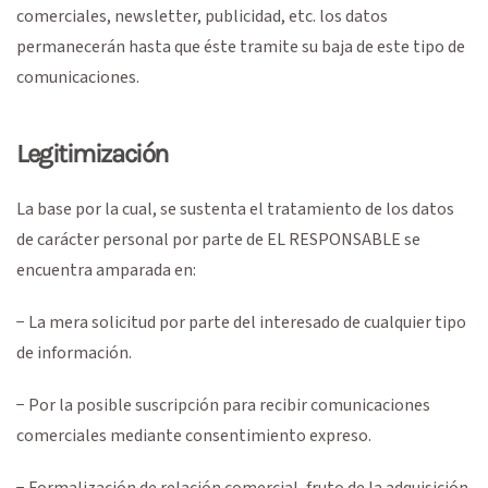
comerciales, newsletter, publicidad, etc. los datos
permanecerán hasta que éste tramite su baja de este tipo de
comunicaciones.
Legitimización
La base por la cual, se sustenta el tratamiento de los datos
de carácter personal por parte de EL RESPONSABLE se
encuentra amparada en:
− La mera solicitud por parte del interesado de cualquier tipo
de información.
− Por la posible suscripción para recibir comunicaciones
comerciales mediante consentimiento expreso.
− Formalización de relación comercial, fruto de la adquisición