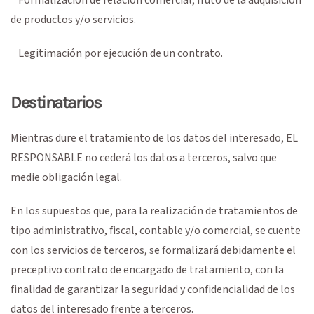
de productos y/o servicios.
− Legitimación por ejecución de un contrato.
Destinatarios
Mientras dure el tratamiento de los datos del interesado, EL
RESPONSABLE no cederá los datos a terceros, salvo que
medie obligación legal.
En los supuestos que, para la realización de tratamientos de
tipo administrativo, fiscal, contable y/o comercial, se cuente
con los servicios de terceros, se formalizará debidamente el
preceptivo contrato de encargado de tratamiento, con la
finalidad de garantizar la seguridad y confidencialidad de los
datos del interesado frente a terceros.